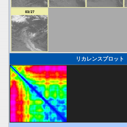
03/27
リカレンスプロット