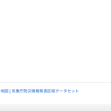
ル地図 | 気象庁防災情報発表区域データセット