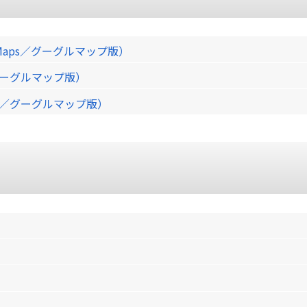
Maps／グーグルマップ版）
／グーグルマップ版）
ps／グーグルマップ版）