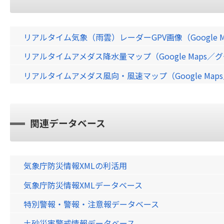
リアルタイム気象（雨雲）レーダーGPV画像（Google 
リアルタイムアメダス降水量マップ（Google Maps
リアルタイムアメダス風向・風速マップ（Google Ma
関連データベース
気象庁防災情報XMLの利活用
気象庁防災情報XMLデータベース
特別警報・警報・注意報データベース
土砂災害警戒情報データベース