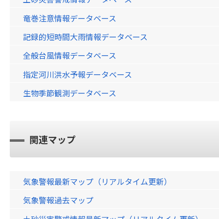
竜巻注意情報データベース
記録的短時間大雨情報データベース
全般台風情報データベース
指定河川洪水予報データベース
生物季節観測データベース
関連マップ
気象警報最新マップ（リアルタイム更新）
気象警報過去マップ
土砂災害警戒情報最新マップ（リアルタイム更新）