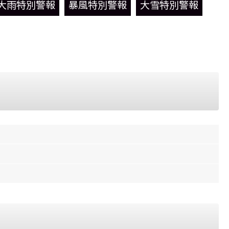
大雨特別警報
暴風特別警報
大雪特別警報