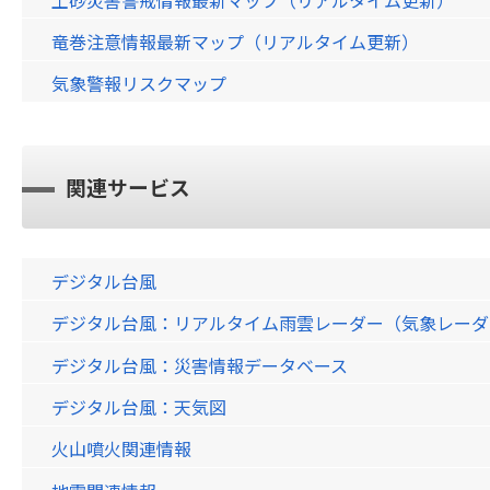
竜巻注意情報最新マップ（リアルタイム更新）
気象警報リスクマップ
関連サービス
デジタル台風
デジタル台風：リアルタイム雨雲レーダー（気象レーダー）画
デジタル台風：災害情報データベース
デジタル台風：天気図
火山噴火関連情報