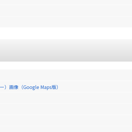
像（Google Maps版）