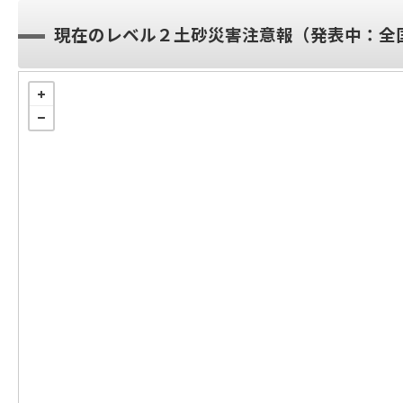
現在のレベル２土砂災害注意報（発表中：全国