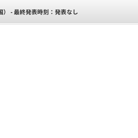
） - 最終発表時刻：
発表なし