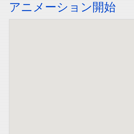
アニメーション開始