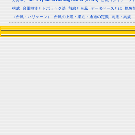
構成
台風観測とドボラック法
前線と台風
データベースとは
気象
（台風・ハリケーン）
台風の上陸・接近・通過の定義
高潮・高波