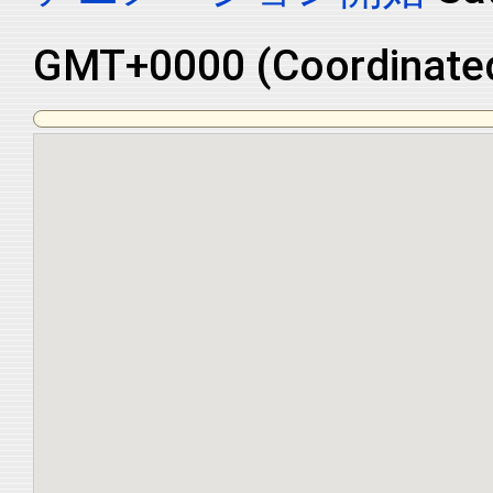
GMT+0000 (Coordinated