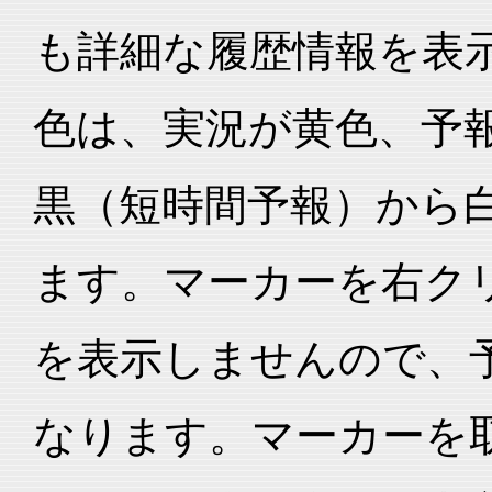
も詳細な履歴情報を表
色は、実況が黄色、予
黒（短時間予報）から
ます。マーカーを右ク
を表示しませんので、
なります。マーカーを