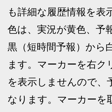
も詳細な履歴情報を表
色は、実況が黄色、予
黒（短時間予報）から
ます。マーカーを右ク
を表示しませんので、
なります。マーカーを