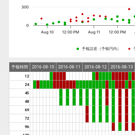
300
0
Aug 10
12:00 PM
Aug 11
12:00 PM
予報誤差（予報円内）
予報時間
2016-08-10
2016-08-11
2016-08-12
2016-08-13
12
24
45
48
69
72
96