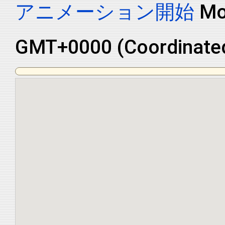
アニメーション開始
Mo
GMT+0000 (Coordinated