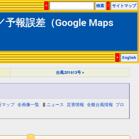
>
検索
|
サイトマップ
予報誤差（Google Maps
>
English
台風201613号 >
析マップ
全画像一覧
||
ニュース
災害情報
全般台風情報
ブロ