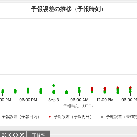
予報誤差の推移（予報時刻）
:00 PM
06:00 PM
Sep 3
06:00 AM
12:00 PM
06:00 P
予報時刻（UTC）
予報誤差（予報円内）
予報誤差（予報円外）
予報誤差（未確
2016-09-05
正解率