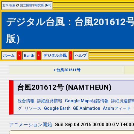
北本 朝展
@
国立情報学研究所 (NII)
デジタル台風：台風201612号 (
版）
ホーム
>
Earth
>
デジタル台風
|
ヘルプ
< 台風201611号
台風201612号 (NAMTHEUN)
総合情報
詳細経路情報
Google Maps経路情報
詳細風速情
グ
リソース
Google Earth
GE Animation
Atomフィード
アニメーション開始
Sun Sep 04 2016 14:00:00 GMT+0000