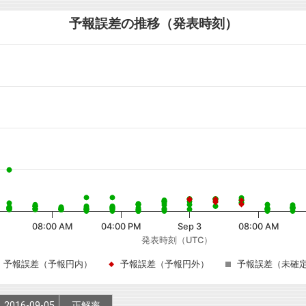
予報誤差の推移（発表時刻）
08:00 AM
04:00 PM
Sep 3
08:00 AM
発表時刻（UTC）
予報誤差（予報円内）
予報誤差（予報円外）
予報誤差（未確
2016-09-05
正解率