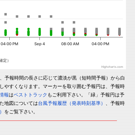
04:00 PM
Sep 4
08:00 AM
04:00 PM
確定）
Highcharts.com
、予報時間の長さに応じて濃淡が黒（短時間予報）から白
しやすくなります。マーカーを取り囲む予報円は、予報時
情報
は
ベストトラック
もご利用下さい。「緑」予報円は予
た地図については
台風予報履歴（発表時刻基準）
、予報時
）
をご覧下さい。