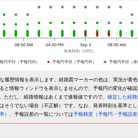
08:00 AM
04:00 PM
Sep 3
08:00 AM
発表時刻（UTC）
報円半径（予報円内）
予報円半径（予報円外）
予報円半径（未
な履歴情報を表示します。経路図マーカーの色は、実況が黄色
ると情報ウィンドウを表示しませんので、予報円の変化が確認
す。ただし、経路情報はあくまで速報値ですので、
確定した経路
はそうでない場合（不正解）です。なお、発表時刻を基準とし
準）
、予報誤差の一覧については
予報精度（予報円・予報誤差