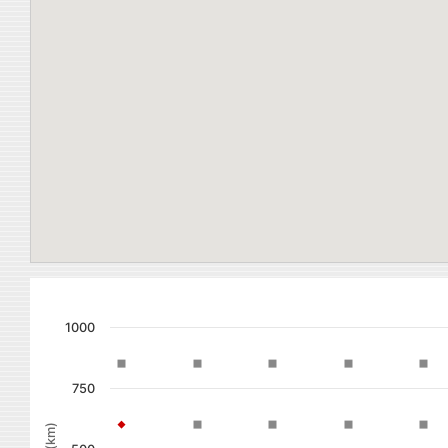
1000
750