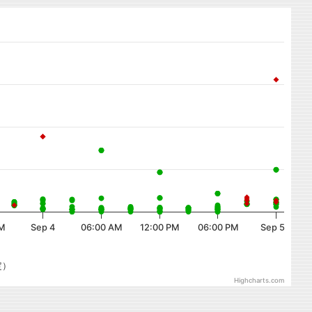
M
Sep 4
06:00 AM
12:00 PM
06:00 PM
Sep 5
定）
Highcharts.com