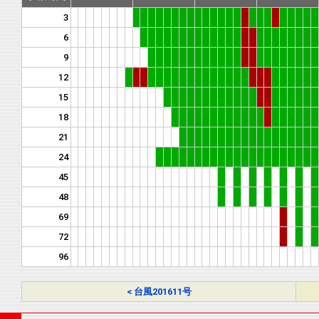
3
6
9
12
15
18
21
24
45
48
69
72
96
< 台風201611号