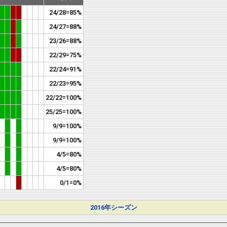
24/28=85%
24/27=88%
23/26=88%
22/29=75%
22/24=91%
22/23=95%
22/22=100%
25/25=100%
9/9=100%
9/9=100%
4/5=80%
4/5=80%
0/1=0%
2016年シーズン