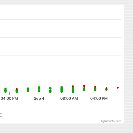
04:00 PM
Sep 4
08:00 AM
04:00 PM
定）
Highcharts.com