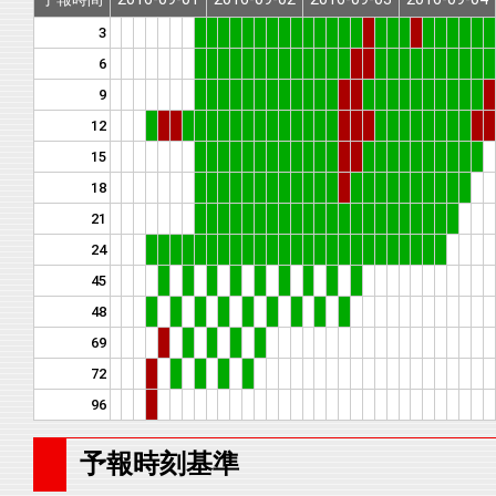
3
6
9
12
15
18
21
24
45
48
69
72
96
予報時刻基準