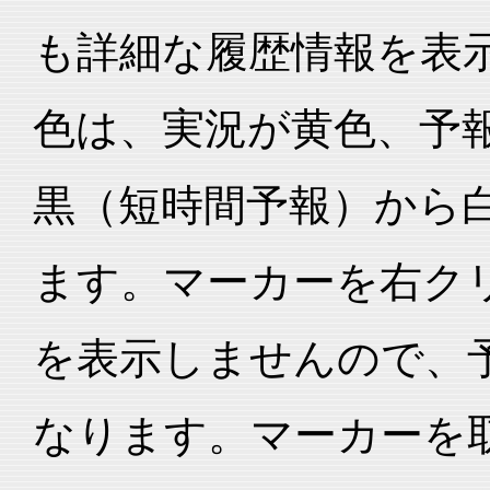
も詳細な履歴情報を表
色は、実況が黄色、予
黒（短時間予報）から
ます。マーカーを右ク
を表示しませんので、
なります。マーカーを