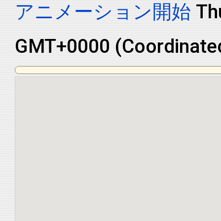
アニメーション開始
Th
GMT+0000 (Coordinated