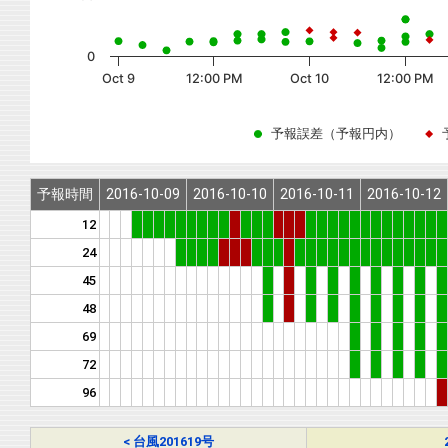
0
Oct 9
12:00 PM
Oct 10
12:00 PM
予報誤差（予報円内）
予報時間
2016-10-09
2016-10-10
2016-10-11
2016-10-12
12
24
45
48
69
72
96
< 台風201619号