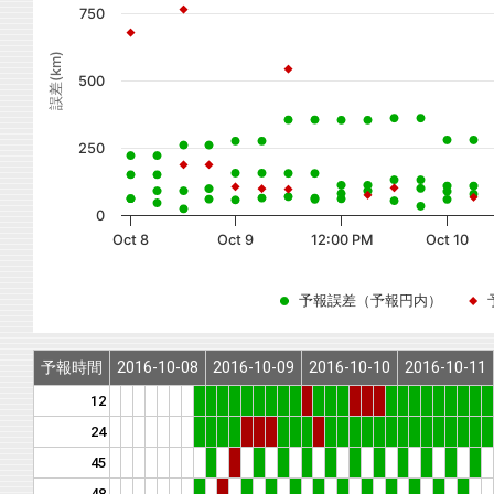
750
誤差(km)
500
250
0
Oct 8
Oct 9
12:00 PM
Oct 10
予報誤差（予報円内）
予報時間
2016-10-08
2016-10-09
2016-10-10
2016-10-11
12
24
45
48