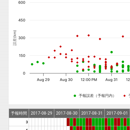
600
450
誤差(km)
300
150
0
Aug 29
Aug 30
12:00 PM
Aug 31
1
予報誤差（予報円内）
予報時間
2017-08-29
2017-08-30
2017-08-31
2017-09-01
3