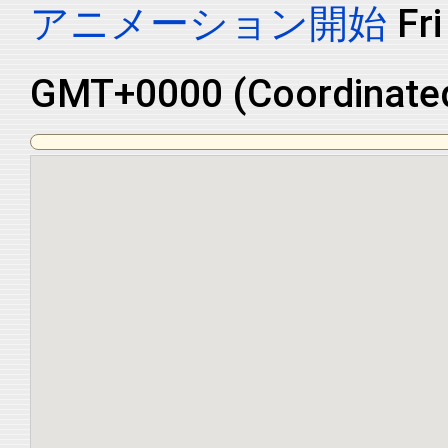
アニメーション開始
Sa
GMT+0000 (Coordinated