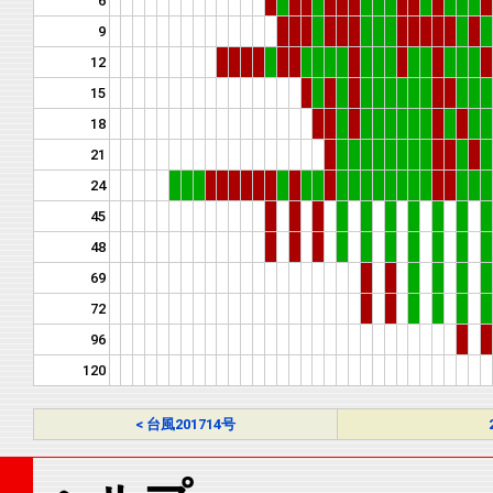
6
9
12
15
18
21
24
45
48
69
72
96
120
< 台風201714号