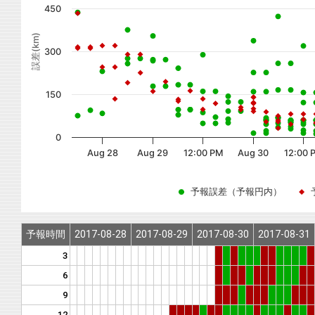
450
誤差(km)
300
150
0
Aug 28
Aug 29
12:00 PM
Aug 30
12:00 
予報誤差（予報円内）
予報時間
2017-08-28
2017-08-29
2017-08-30
2017-08-31
3
6
9
12