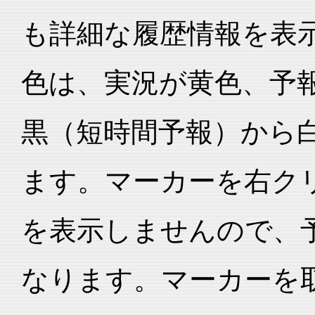
も詳細な履歴情報を表
色は、実況が黄色、予
黒（短時間予報）から
ます。マーカーを右ク
を表示しませんので、
なります。マーカーを