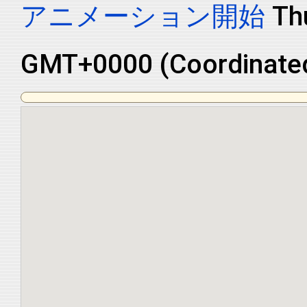
アニメーション開始
Th
GMT+0000 (Coordinated