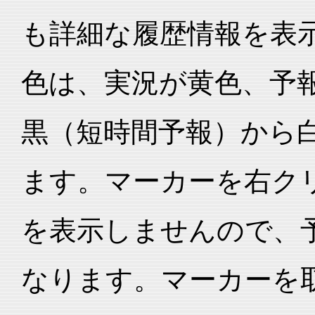
も詳細な履歴情報を表
色は、実況が黄色、予
黒（短時間予報）から
ます。マーカーを右ク
を表示しませんので、
なります。マーカーを