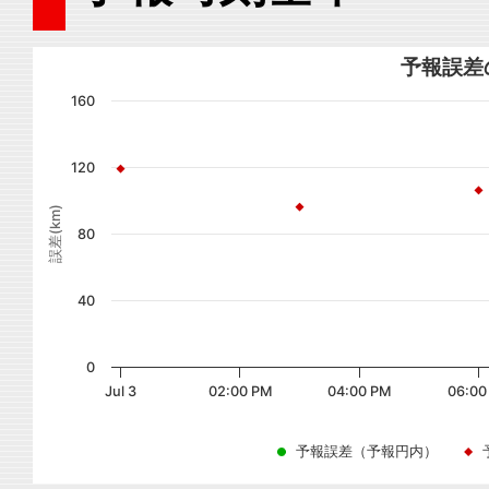
予報誤差
160
120
誤差(km)
80
40
0
Jul 3
02:00 PM
04:00 PM
06:00
予報誤差（予報円内）