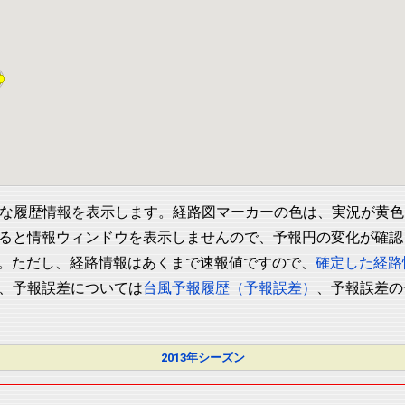
な履歴情報を表示します。経路図マーカーの色は、実況が黄色
ると情報ウィンドウを表示しませんので、予報円の変化が確認
す。ただし、経路情報はあくまで速報値ですので、
確定した経路
、予報誤差については
台風予報履歴（予報誤差）
、予報誤差の
2013年シーズン