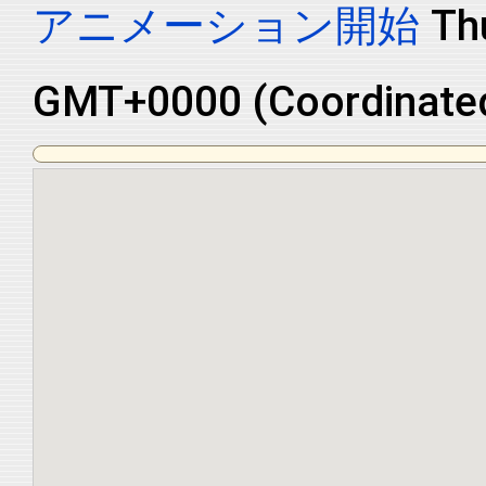
アニメーション開始
Th
GMT+0000 (Coordinated