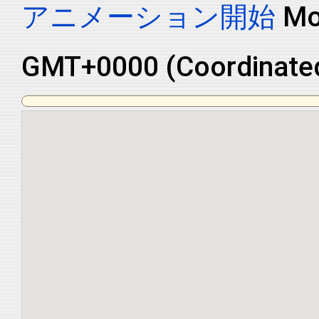
アニメーション開始
Mo
GMT+0000 (Coordinated