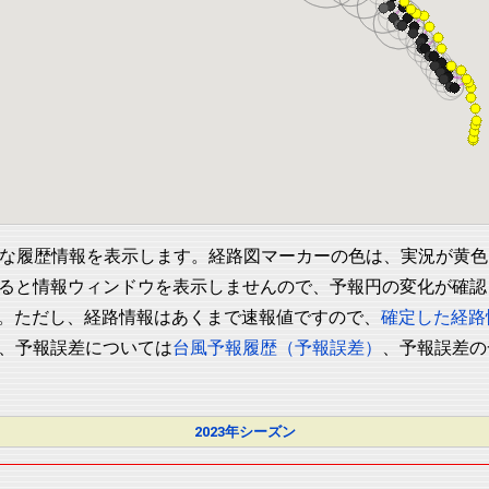
な履歴情報を表示します。経路図マーカーの色は、実況が黄色
ると情報ウィンドウを表示しませんので、予報円の変化が確認
す。ただし、経路情報はあくまで速報値ですので、
確定した経路
、予報誤差については
台風予報履歴（予報誤差）
、予報誤差の
2023年シーズン