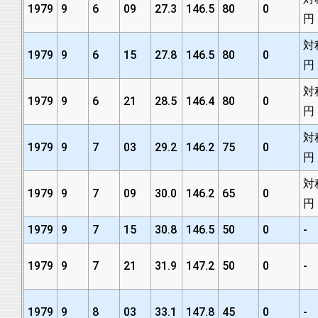
1979
9
6
09
27.3
146.5
80
0
円
対
1979
9
6
15
27.8
146.5
80
0
円
対
1979
9
6
21
28.5
146.4
80
0
円
対
1979
9
7
03
29.2
146.2
75
0
円
対
1979
9
7
09
30.0
146.2
65
0
円
1979
9
7
15
30.8
146.5
50
0
-
1979
9
7
21
31.9
147.2
50
0
-
1979
9
8
03
33.1
147.8
45
0
-