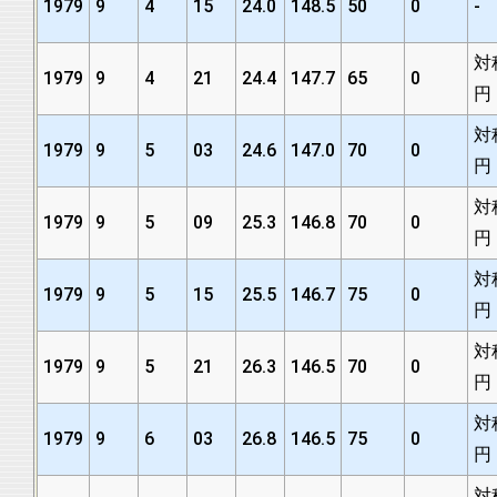
1979
9
4
15
24.0
148.5
50
0
-
対
1979
9
4
21
24.4
147.7
65
0
円
対
1979
9
5
03
24.6
147.0
70
0
円
対
1979
9
5
09
25.3
146.8
70
0
円
対
1979
9
5
15
25.5
146.7
75
0
円
対
1979
9
5
21
26.3
146.5
70
0
円
対
1979
9
6
03
26.8
146.5
75
0
円
対