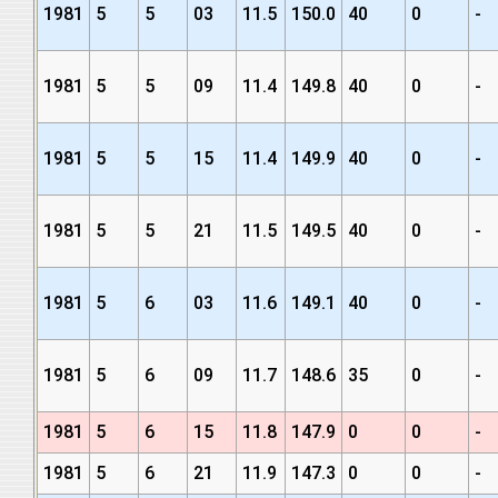
1981
5
5
03
11.5
150.0
40
0
-
1981
5
5
09
11.4
149.8
40
0
-
1981
5
5
15
11.4
149.9
40
0
-
1981
5
5
21
11.5
149.5
40
0
-
1981
5
6
03
11.6
149.1
40
0
-
1981
5
6
09
11.7
148.6
35
0
-
1981
5
6
15
11.8
147.9
0
0
-
1981
5
6
21
11.9
147.3
0
0
-