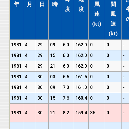
年
月
日
時
風
間
度
度
速
風
(kt)
速
(kt)
1981
4
29
09
6.0
162.0
0
0
-
1981
4
29
15
6.0
162.0
0
0
-
1981
4
29
21
6.0
162.0
0
0
-
1981
4
30
03
6.5
161.5
0
0
-
1981
4
30
09
7.0
161.0
0
0
-
1981
4
30
15
7.6
160.4
0
0
-
1981
4
30
21
8.2
159.4
35
0
-