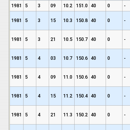
1981
5
3
09
10.2
151.0
40
0
-
1981
5
3
15
10.3
150.8
40
0
-
1981
5
3
21
10.5
150.7
40
0
-
1981
5
4
03
10.7
150.6
40
0
-
1981
5
4
09
11.0
150.6
40
0
-
1981
5
4
15
11.2
150.4
40
0
-
1981
5
4
21
11.3
150.2
40
0
-