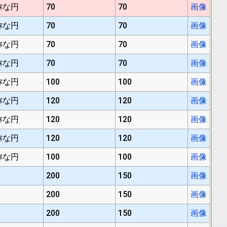
称な円
70
70
画像
称な円
70
70
画像
称な円
70
70
画像
称な円
70
70
画像
称な円
100
100
画像
称な円
120
120
画像
称な円
120
120
画像
称な円
120
120
画像
称な円
100
100
画像
200
150
画像
200
150
画像
200
150
画像