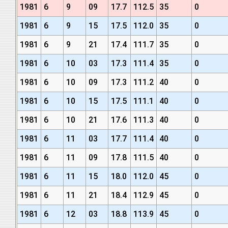
1981
6
9
09
17.7
112.5
35
0
1981
6
9
15
17.5
112.0
35
0
1981
6
9
21
17.4
111.7
35
0
1981
6
10
03
17.3
111.4
35
0
1981
6
10
09
17.3
111.2
40
0
1981
6
10
15
17.5
111.1
40
0
1981
6
10
21
17.6
111.3
40
0
1981
6
11
03
17.7
111.4
40
0
1981
6
11
09
17.8
111.5
40
0
1981
6
11
15
18.0
112.0
45
0
1981
6
11
21
18.4
112.9
45
0
1981
6
12
03
18.8
113.9
45
0