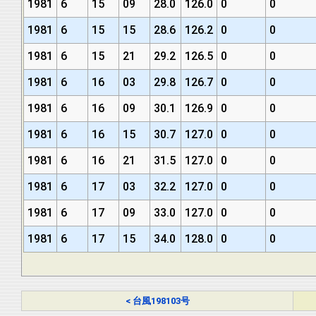
1981
6
15
09
28.0
126.0
0
0
1981
6
15
15
28.6
126.2
0
0
1981
6
15
21
29.2
126.5
0
0
1981
6
16
03
29.8
126.7
0
0
1981
6
16
09
30.1
126.9
0
0
1981
6
16
15
30.7
127.0
0
0
1981
6
16
21
31.5
127.0
0
0
1981
6
17
03
32.2
127.0
0
0
1981
6
17
09
33.0
127.0
0
0
1981
6
17
15
34.0
128.0
0
0
< 台風198103号