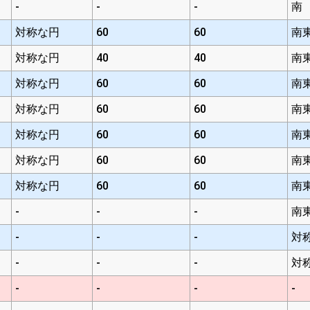
-
-
-
南
対称な円
60
60
南
対称な円
40
40
南
対称な円
60
60
南
対称な円
60
60
南
対称な円
60
60
南
対称な円
60
60
南
対称な円
60
60
南
-
-
-
南
-
-
-
対
-
-
-
対
-
-
-
-