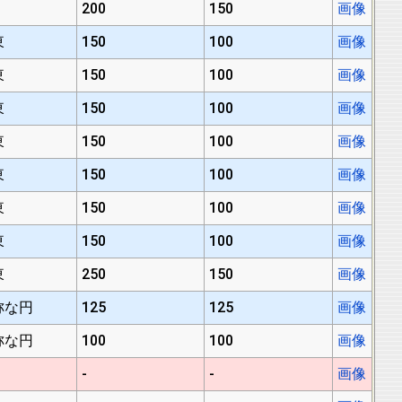
200
150
画像
東
150
100
画像
東
150
100
画像
東
150
100
画像
東
150
100
画像
東
150
100
画像
東
150
100
画像
東
150
100
画像
東
250
150
画像
称な円
125
125
画像
称な円
100
100
画像
-
-
画像