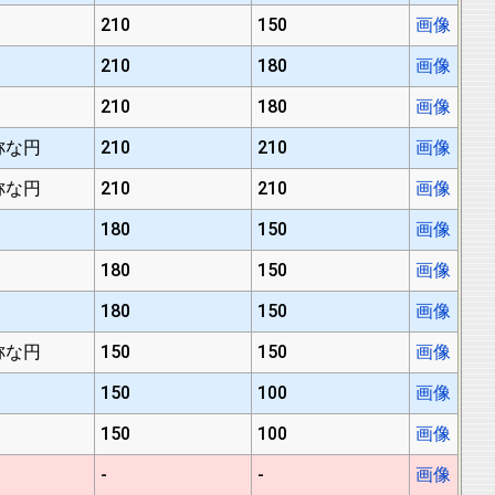
210
150
画像
210
180
画像
210
180
画像
称な円
210
210
画像
称な円
210
210
画像
180
150
画像
180
150
画像
180
150
画像
称な円
150
150
画像
150
100
画像
150
100
画像
-
-
画像