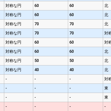
対称な円
60
60
北
対称な円
60
60
北
対称な円
70
70
北
対称な円
70
70
対
対称な円
60
60
対
対称な円
60
60
北
対称な円
50
50
北
対称な円
40
40
北
-
-
-
対
-
-
-
東
-
-
-
東
-
-
-
-