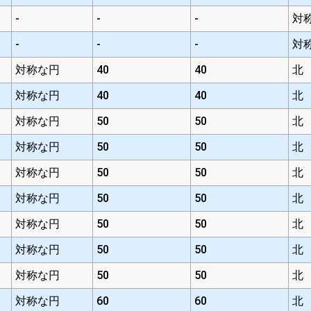
-
-
-
対
-
-
-
対
対称な円
40
40
北
対称な円
40
40
北
対称な円
50
50
北
対称な円
50
50
北
対称な円
50
50
北
対称な円
50
50
北
対称な円
50
50
北
対称な円
50
50
北
対称な円
50
50
北
対称な円
60
60
北