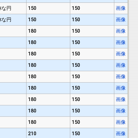
称な円
150
150
画像
称な円
150
150
画像
180
150
画像
180
150
画像
180
150
画像
180
150
画像
180
150
画像
180
150
画像
180
150
画像
180
150
画像
180
150
画像
210
150
画像