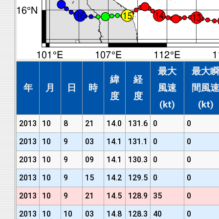
最大
最大
緯
経
年
月
日
時
風速
間風
度
度
(kt)
(kt)
2013
10
8
21
14.0
131.6
0
0
2013
10
9
03
14.1
131.1
0
0
2013
10
9
09
14.1
130.3
0
0
2013
10
9
15
14.2
129.5
0
0
2013
10
9
21
14.5
128.9
35
0
2013
10
10
03
14.8
128.3
40
0