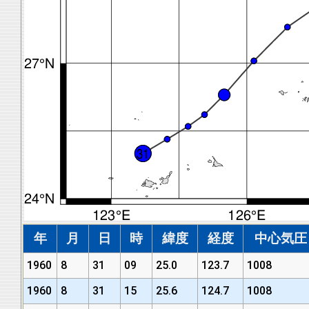
年
月
日
時
緯度
経度
中心気圧 (
1960
8
31
09
25.0
123.7
1008
1960
8
31
15
25.6
124.7
1008