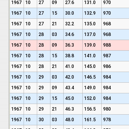
1967
10
27
09
27.6
131.0
970
1967
10
27
15
30.0
132.9
970
1967
10
27
21
32.2
135.0
968
1967
10
28
03
34.6
137.0
968
1967
10
28
09
36.3
139.0
988
1967
10
28
15
38.8
141.0
987
1967
10
28
21
41.0
145.0
986
1967
10
29
03
42.0
146.5
984
1967
10
29
09
43.4
149.0
984
1967
10
29
15
45.0
152.0
984
1967
10
29
21
46.3
156.5
980
1967
10
30
03
48.0
161.5
978