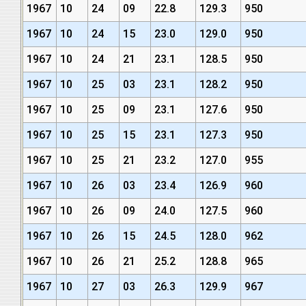
1967
10
24
09
22.8
129.3
950
1967
10
24
15
23.0
129.0
950
1967
10
24
21
23.1
128.5
950
1967
10
25
03
23.1
128.2
950
1967
10
25
09
23.1
127.6
950
1967
10
25
15
23.1
127.3
950
1967
10
25
21
23.2
127.0
955
1967
10
26
03
23.4
126.9
960
1967
10
26
09
24.0
127.5
960
1967
10
26
15
24.5
128.0
962
1967
10
26
21
25.2
128.8
965
1967
10
27
03
26.3
129.9
967