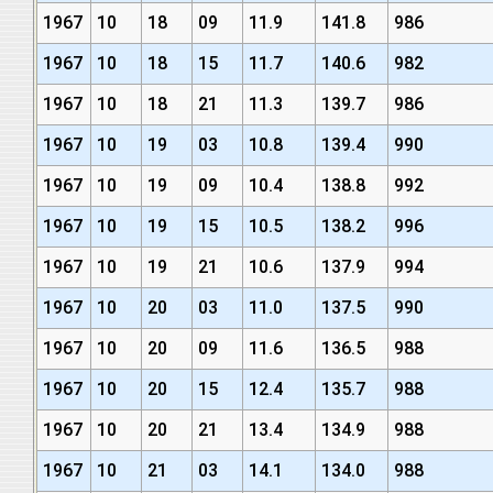
1967
10
18
09
11.9
141.8
986
1967
10
18
15
11.7
140.6
982
1967
10
18
21
11.3
139.7
986
1967
10
19
03
10.8
139.4
990
1967
10
19
09
10.4
138.8
992
1967
10
19
15
10.5
138.2
996
1967
10
19
21
10.6
137.9
994
1967
10
20
03
11.0
137.5
990
1967
10
20
09
11.6
136.5
988
1967
10
20
15
12.4
135.7
988
1967
10
20
21
13.4
134.9
988
1967
10
21
03
14.1
134.0
988