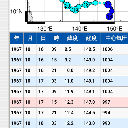
年
月
日
時
緯度
経度
中心気圧 (
1967
10
16
09
8.5
148.5
1006
1967
10
16
15
9.2
149.0
1004
1967
10
16
21
10.0
149.2
1004
1967
10
17
03
11.0
149.1
1004
1967
10
17
09
11.9
148.1
1004
1967
10
17
15
12.3
147.0
997
1967
10
17
21
12.4
144.5
994
1967
10
18
03
12.2
143.0
990