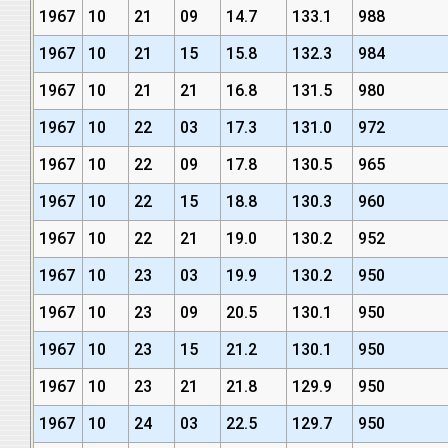
1967
10
21
09
14.7
133.1
988
1967
10
21
15
15.8
132.3
984
1967
10
21
21
16.8
131.5
980
1967
10
22
03
17.3
131.0
972
1967
10
22
09
17.8
130.5
965
1967
10
22
15
18.8
130.3
960
1967
10
22
21
19.0
130.2
952
1967
10
23
03
19.9
130.2
950
1967
10
23
09
20.5
130.1
950
1967
10
23
15
21.2
130.1
950
1967
10
23
21
21.8
129.9
950
1967
10
24
03
22.5
129.7
950