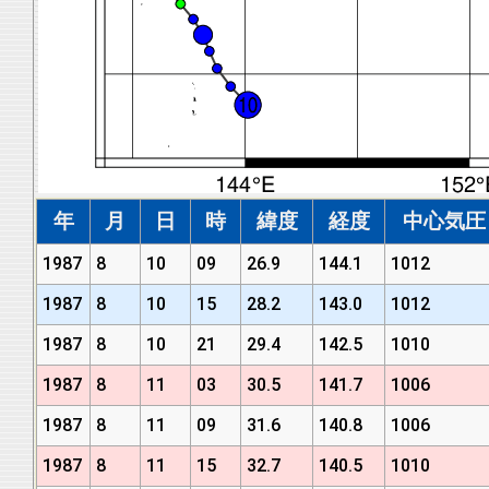
年
月
日
時
緯度
経度
中心気圧 (
1987
8
10
09
26.9
144.1
1012
1987
8
10
15
28.2
143.0
1012
1987
8
10
21
29.4
142.5
1010
1987
8
11
03
30.5
141.7
1006
1987
8
11
09
31.6
140.8
1006
1987
8
11
15
32.7
140.5
1010