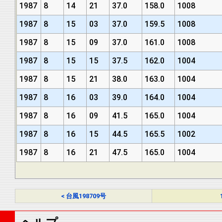
1987
8
14
21
37.0
158.0
1008
1987
8
15
03
37.0
159.5
1008
1987
8
15
09
37.0
161.0
1008
1987
8
15
15
37.5
162.0
1004
1987
8
15
21
38.0
163.0
1004
1987
8
16
03
39.0
164.0
1004
1987
8
16
09
41.5
165.0
1004
1987
8
16
15
44.5
165.5
1002
1987
8
16
21
47.5
165.0
1004
< 台風198709号