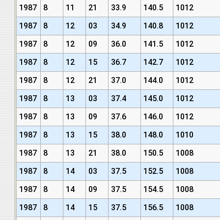
1987
8
11
21
33.9
140.5
1012
1987
8
12
03
34.9
140.8
1012
1987
8
12
09
36.0
141.5
1012
1987
8
12
15
36.7
142.7
1012
1987
8
12
21
37.0
144.0
1012
1987
8
13
03
37.4
145.0
1012
1987
8
13
09
37.6
146.0
1012
1987
8
13
15
38.0
148.0
1010
1987
8
13
21
38.0
150.5
1008
1987
8
14
03
37.5
152.5
1008
1987
8
14
09
37.5
154.5
1008
1987
8
14
15
37.5
156.5
1008