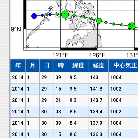
年
月
日
時
緯度
経度
中心気圧 (
2014
1
29
09
9.5
143.1
1004
2014
1
29
15
9.5
141.8
1002
2014
1
29
21
9.2
140.7
1004
2014
1
30
03
8.6
139.4
1002
2014
1
30
09
8.4
137.9
1004
2014
1
30
15
8.6
136.3
1004