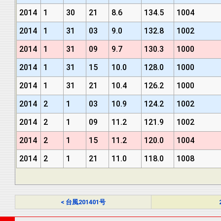
2014
1
30
21
8.6
134.5
1004
2014
1
31
03
9.0
132.8
1002
2014
1
31
09
9.7
130.3
1000
2014
1
31
15
10.0
128.0
1000
2014
1
31
21
10.4
126.2
1000
2014
2
1
03
10.9
124.2
1002
2014
2
1
09
11.2
121.9
1002
2014
2
1
15
11.2
120.0
1004
2014
2
1
21
11.0
118.0
1008
< 台風201401号