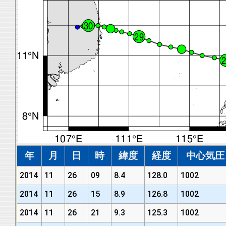
年
月
日
時
緯度
経度
中心気圧 (
2014
11
26
09
8.4
128.0
1002
2014
11
26
15
8.9
126.8
1002
2014
11
26
21
9.3
125.3
1002