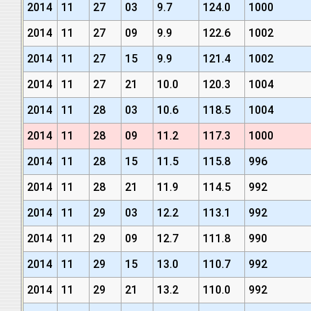
2014
11
27
03
9.7
124.0
1000
2014
11
27
09
9.9
122.6
1002
2014
11
27
15
9.9
121.4
1002
2014
11
27
21
10.0
120.3
1004
2014
11
28
03
10.6
118.5
1004
2014
11
28
09
11.2
117.3
1000
2014
11
28
15
11.5
115.8
996
2014
11
28
21
11.9
114.5
992
2014
11
29
03
12.2
113.1
992
2014
11
29
09
12.7
111.8
990
2014
11
29
15
13.0
110.7
992
2014
11
29
21
13.2
110.0
992