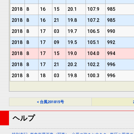
2018
8
16
15
20.1
107.9
985
2018
8
16
21
19.8
107.2
985
2018
8
17
03
19.7
106.5
990
2018
8
17
09
19.5
105.1
992
2018
8
17
15
19.0
104.0
994
2018
8
17
21
20.2
102.2
996
2018
8
18
03
19.8
100.3
996
< 台風201815号
ヘルプ