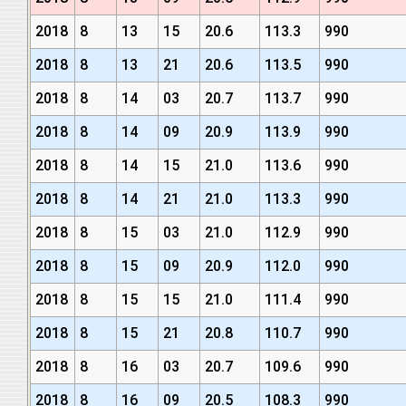
2018
8
13
15
20.6
113.3
990
2018
8
13
21
20.6
113.5
990
2018
8
14
03
20.7
113.7
990
2018
8
14
09
20.9
113.9
990
2018
8
14
15
21.0
113.6
990
2018
8
14
21
21.0
113.3
990
2018
8
15
03
21.0
112.9
990
2018
8
15
09
20.9
112.0
990
2018
8
15
15
21.0
111.4
990
2018
8
15
21
20.8
110.7
990
2018
8
16
03
20.7
109.6
990
2018
8
16
09
20.5
108.3
990