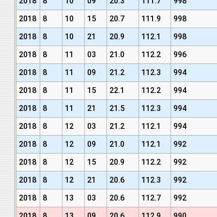
2018
8
10
09
20.3
111.7
998
2018
8
10
15
20.7
111.9
998
2018
8
10
21
20.9
112.1
998
2018
8
11
03
21.0
112.2
996
2018
8
11
09
21.2
112.3
994
2018
8
11
15
22.1
112.2
994
2018
8
11
21
21.5
112.3
994
2018
8
12
03
21.2
112.1
994
2018
8
12
09
21.0
112.1
992
2018
8
12
15
20.9
112.2
992
2018
8
12
21
20.6
112.3
992
2018
8
13
03
20.6
112.7
992
2018
8
13
09
20.6
112.9
990