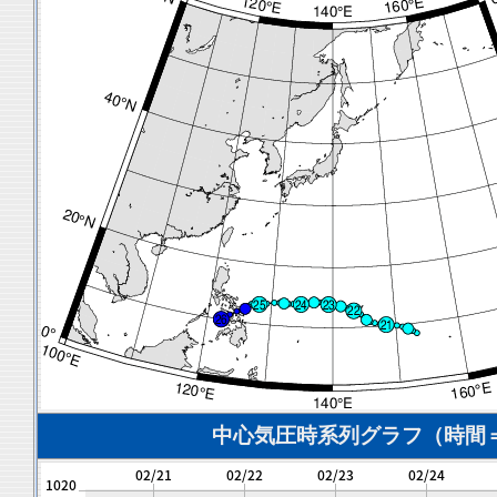
中心気圧時系列グラフ（時間＝