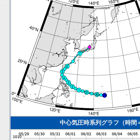
中心気圧時系列グラフ（時間＝