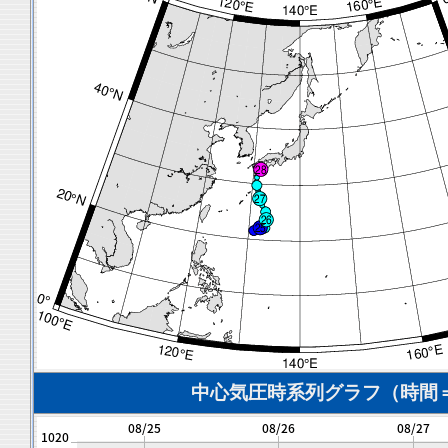
中心気圧時系列グラフ（時間＝