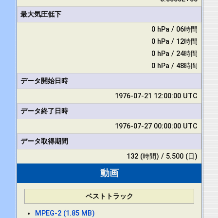
最大気圧低下
0 hPa / 06時間
0 hPa / 12時間
0 hPa / 24時間
0 hPa / 48時間
データ開始日時
1976-07-21 12:00:00 UTC
データ終了日時
1976-07-27 00:00:00 UTC
データ取得期間
132 (時間) / 5.500 (日)
動画
ベストトラック
MPEG-2 (1.85 MB)