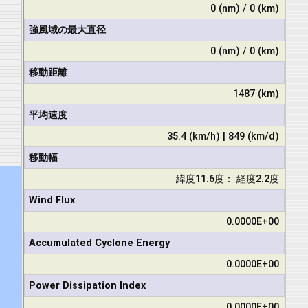
0 (nm) / 0 (km)
強風域の最大直径
0 (nm) / 0 (km)
移動距離
1487 (km)
平均速度
35.4 (km/h) | 849 (km/d)
移動幅
緯度11.6度： 経度2.2度
Wind Flux
0.0000E+00
Accumulated Cyclone Energy
0.0000E+00
Power Dissipation Index
0.0000E+00