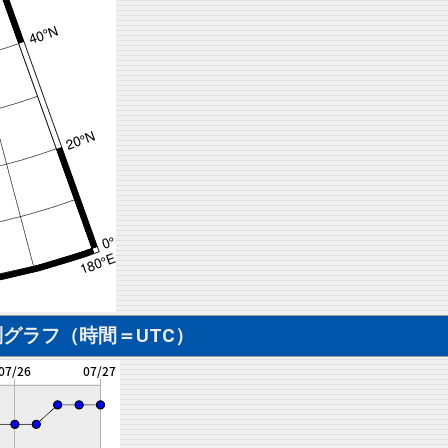
グラフ（時間＝UTC）