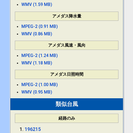
WMV (1.59 MB)
アメダス降水量
MPEG-2 (0.91 MB)
WMV (0.86 MB)
アメダス風速・風向
MPEG-2 (1.24 MB)
WMV (1.18 MB)
アメダス日照時間
MPEG-2 (1.00 MB)
WMV (0.95 MB)
類似台風
経路のみ
196215