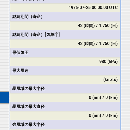
1976-07-25 00:00:00 UTC
継続期間（寿命）
42 (時間) / 1.750 (日)
継続期間（寿命）[気象庁]
42 (時間) / 1.750 (日)
最低気圧
980 (hPa)
最大風速
(knots)
暴風域の最大半径
0 (nm) / 0 (km)
暴風域の最大直径
0 (nm) / 0 (km)
強風域の最大半径