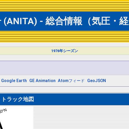
(ANITA) - 総合情報（気圧・
1976年シーズン
Google Earth
GE Animation
Atomフィード
GeoJSON
トトラック地図