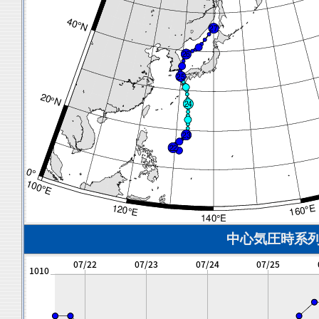
中心気圧時系列