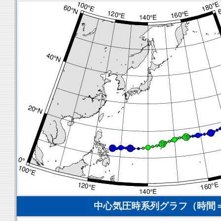
中心気圧時系列グラフ（時間＝