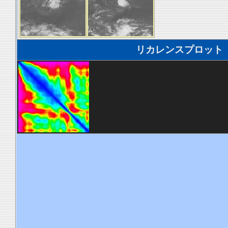
リカレンスプロット