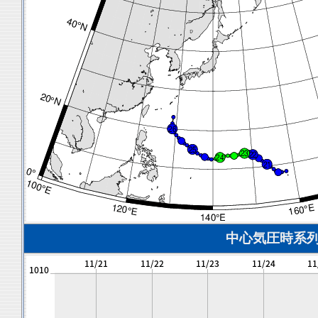
中心気圧時系列