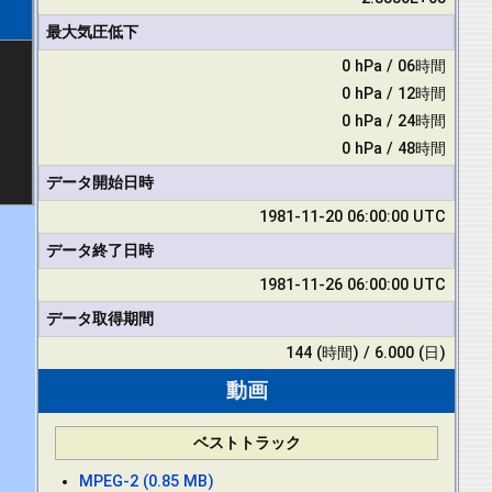
最大気圧低下
0 hPa / 06時間
0 hPa / 12時間
0 hPa / 24時間
0 hPa / 48時間
データ開始日時
1981-11-20 06:00:00 UTC
データ終了日時
1981-11-26 06:00:00 UTC
データ取得期間
144 (時間) / 6.000 (日)
動画
ベストトラック
MPEG-2 (0.85 MB)