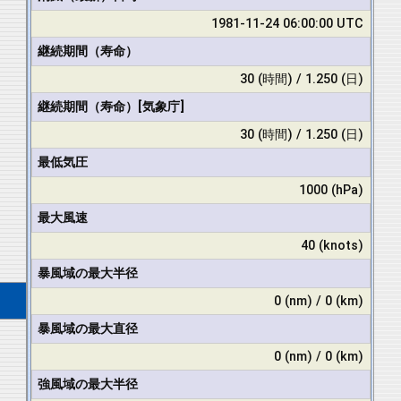
1981-11-24 06:00:00 UTC
継続期間（寿命）
30 (時間) / 1.250 (日)
継続期間（寿命）[気象庁]
30 (時間) / 1.250 (日)
最低気圧
1000 (hPa)
最大風速
40 (knots)
暴風域の最大半径
0 (nm) / 0 (km)
暴風域の最大直径
0 (nm) / 0 (km)
強風域の最大半径