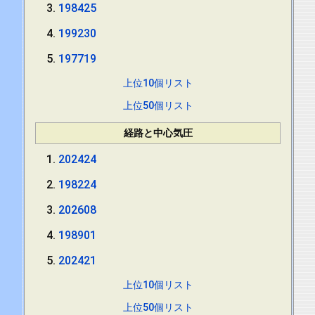
198425
199230
197719
上位10個リスト
上位50個リスト
経路と中心気圧
202424
198224
202608
198901
202421
上位10個リスト
上位50個リスト