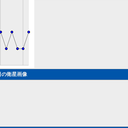
日の衛星画像