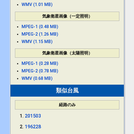
WMV (1.01 MB)
気象衛星画像（一定照明）
MPEG-1 (0.48 MB)
MPEG-2 (1.26 MB)
WMV (1.15 MB)
気象衛星画像（太陽照明）
MPEG-1 (0.28 MB)
MPEG-2 (0.78 MB)
WMV (0.68 MB)
類似台風
経路のみ
201503
196228