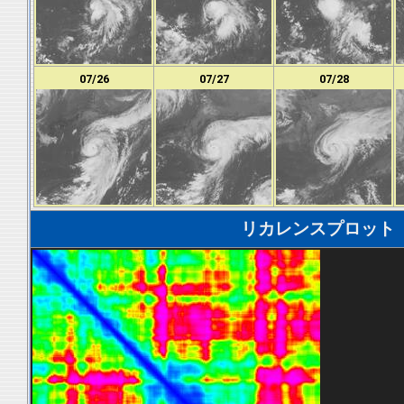
07/26
07/27
07/28
リカレンスプロット