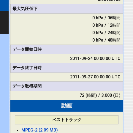
最大気圧低下
0 hPa / 06時間
0 hPa / 12時間
0 hPa / 24時間
0 hPa / 48時間
データ開始日時
2011-09-24 00:00:00 UTC
データ終了日時
2011-09-27 00:00:00 UTC
データ取得期間
72 (時間) / 3.000 (日)
動画
ベストトラック
MPEG-2 (2.09 MB)