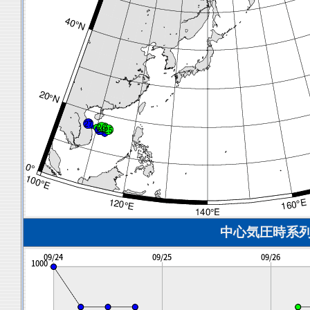
中心気圧時系列