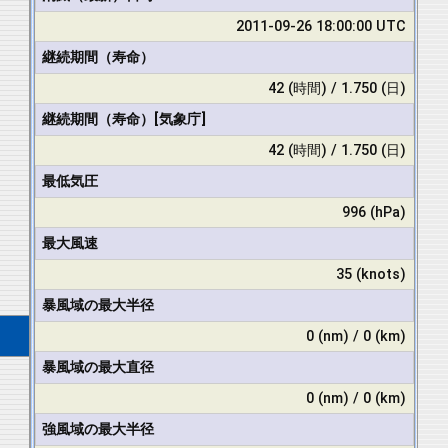
2011-09-26 18:00:00 UTC
継続期間（寿命）
42 (時間) / 1.750 (日)
継続期間（寿命）[気象庁]
42 (時間) / 1.750 (日)
最低気圧
996 (hPa)
最大風速
35 (knots)
暴風域の最大半径
0 (nm) / 0 (km)
暴風域の最大直径
0 (nm) / 0 (km)
強風域の最大半径