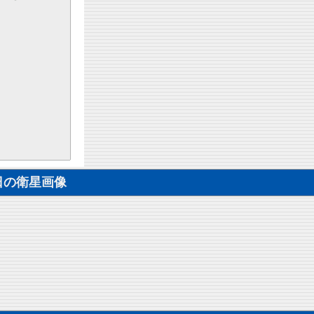
日の衛星画像