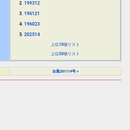
199312
196121
196023
202514
上位10個リスト
上位50個リスト
台風201119号 >