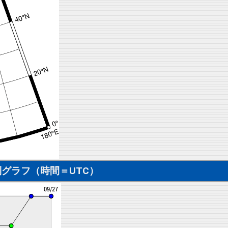
グラフ（時間＝UTC）