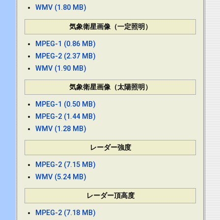
WMV (1.80 MB)
気象衛星画像（一定照明）
MPEG-1 (0.86 MB)
MPEG-2 (2.37 MB)
WMV (1.90 MB)
気象衛星画像（太陽照明）
MPEG-1 (0.50 MB)
MPEG-2 (1.44 MB)
WMV (1.28 MB)
レーダー強度
MPEG-2 (7.15 MB)
WMV (5.24 MB)
レーダー頂高度
MPEG-2 (7.18 MB)