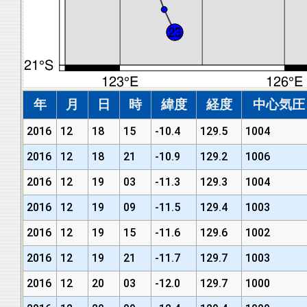
年
月
日
時
緯度
経度
中心気圧 (
2016
12
18
15
-10.4
129.5
1004
2016
12
18
21
-10.9
129.2
1006
2016
12
19
03
-11.3
129.3
1004
2016
12
19
09
-11.5
129.4
1003
2016
12
19
15
-11.6
129.6
1002
2016
12
19
21
-11.7
129.7
1003
2016
12
20
03
-12.0
129.7
1000