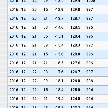
2016
12
20
09
-12.4
129.4
1000
2016
12
20
15
-12.9
129.0
997
2016
12
20
21
-13.7
128.7
997
2016
12
21
03
-14.6
128.5
995
2016
12
21
06
-15.1
128.4
996
2016
12
21
09
-15.4
128.3
997
2016
12
21
15
-15.8
128.0
996
2016
12
21
21
-16.5
127.6
996
2016
12
22
03
-17.6
126.7
997
2016
12
22
09
-18.1
126.0
996
2016
12
22
15
-18.4
125.0
994
2016
12
22
21
-19.4
124.0
994
2016
12
23
03
-19.7
123.7
994