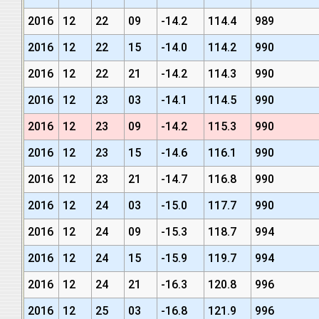
2016
12
22
09
-14.2
114.4
989
2016
12
22
15
-14.0
114.2
990
2016
12
22
21
-14.2
114.3
990
2016
12
23
03
-14.1
114.5
990
2016
12
23
09
-14.2
115.3
990
2016
12
23
15
-14.6
116.1
990
2016
12
23
21
-14.7
116.8
990
2016
12
24
03
-15.0
117.7
990
2016
12
24
09
-15.3
118.7
994
2016
12
24
15
-15.9
119.7
994
2016
12
24
21
-16.3
120.8
996
2016
12
25
03
-16.8
121.9
996