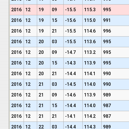
2016
12
19
09
-15.5
115.3
995
2016
12
19
15
-15.6
115.0
991
2016
12
19
21
-15.5
114.6
996
2016
12
20
03
-15.5
113.6
995
2016
12
20
09
-14.7
113.2
995
2016
12
20
15
-14.3
113.9
995
2016
12
20
21
-14.4
114.1
990
2016
12
21
03
-14.5
114.0
990
2016
12
21
09
-14.6
113.9
989
2016
12
21
15
-14.4
114.0
987
2016
12
21
21
-14.1
114.2
987
2016
12
22
03
-14.4
114.3
989