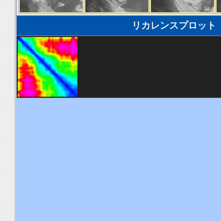
リカレンスプロット