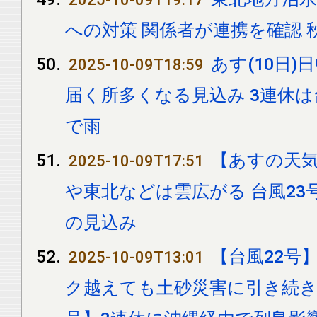
への対策 関係者が連携を確認 
あす(10日
2025-10-09T18:59
届く所多くなる見込み 3連休は
で雨
【あすの天気
2025-10-09T17:51
や東北などは雲広がる 台風23
の見込み
【台風22号
2025-10-09T13:01
ク越えても土砂災害に引き続き厳