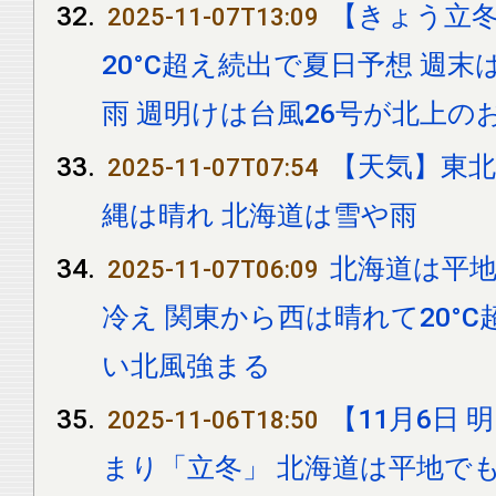
【きょう立
2025-11-07T13:09
20°C超え続出で夏日予想 週
雨 週明けは台風26号が北上の
【天気】東北
2025-11-07T07:54
縄は晴れ 北海道は雪や雨
北海道は平地
2025-11-07T06:09
冷え 関東から西は晴れて20°C
い北風強まる
【11月6日
2025-11-06T18:50
まり「立冬」 北海道は平地で