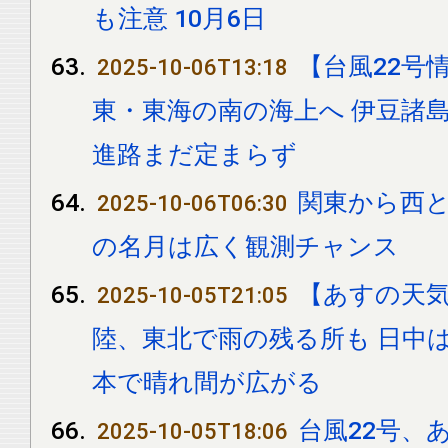
も注意 10月6日
【台風22号
2025-10-06T13:18
東・東海の南の海上へ 伊豆諸島
進路まだ定まらず
関東から西と
2025-10-06T06:30
の名月は広く観測チャンス
【あすの天
2025-10-05T21:05
陸、東北で雨の残る所も 日中
本で晴れ間が広がる
台風22号、
2025-10-05T18:06