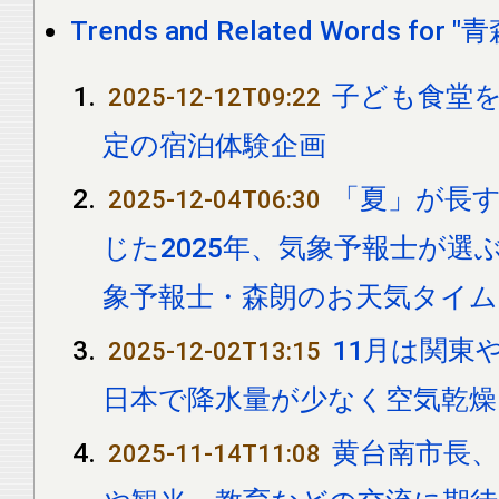
Trends and Related Words for "青
子ども食堂を
2025-12-12T09:22
定の宿泊体験企画
「夏」が長す
2025-12-04T06:30
じた2025年、気象予報士が選
象予報士・森朗のお天気タイ
11月は関東
2025-12-02T13:15
日本で降水量が少なく空気乾燥 
黄台南市長、
2025-11-14T11:08