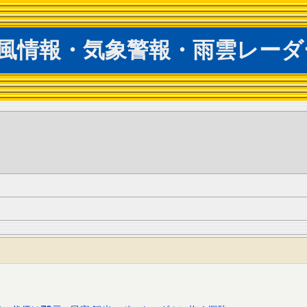
風情報・気象警報・雨雲レーダ