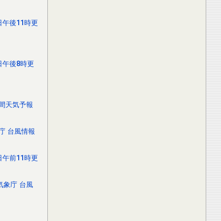
日午後11時更
日午後8時更
日間天気予報
庁 台風情報
日午前11時更
気象庁 台風