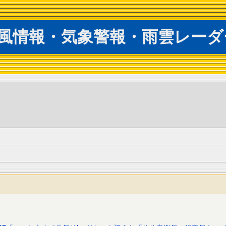
風情報・気象警報・雨雲レーダ