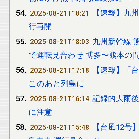
【速報】九州
2025-08-21T18:21
行再開
九州新幹線 
2025-08-21T18:03
で運転見合わせ 博多〜熊本の
【速報】「台
2025-08-21T17:18
このあと列島に
記録的大雨後
2025-08-21T16:14
に注意
【台風12号
2025-08-21T15:48