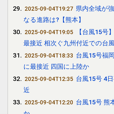
県内全域が強
2025-09-04T19:27
なる進路は?【熊本】
【台風15号
2025-09-04T19:05
最接近 相次ぐ九州付近での台
台風15号福
2025-09-04T18:33
に最接近 四国に上陸か
台風15号 
2025-09-04T12:35
近
台風15号 
2025-09-04T12:20
か