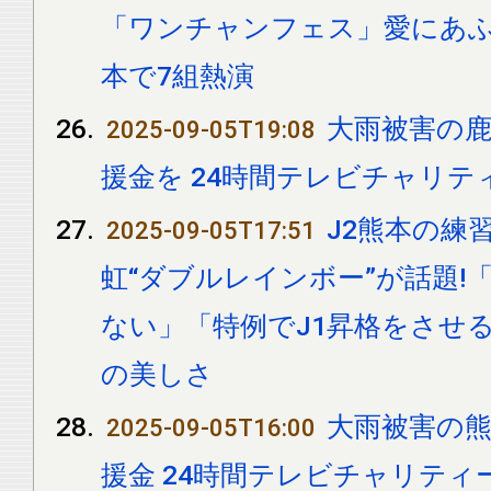
「ワンチャンフェス」愛にあふ
本で7組熱演
大雨被害の
2025-09-05T19:08
援金を 24時間テレビチャリテ
J2熊本の練
2025-09-05T17:51
虹“ダブルレインボー”が話題!
ない」「特例でJ1昇格をさせ
の美しさ
大雨被害の
2025-09-05T16:00
援金 24時間テレビチャリティ