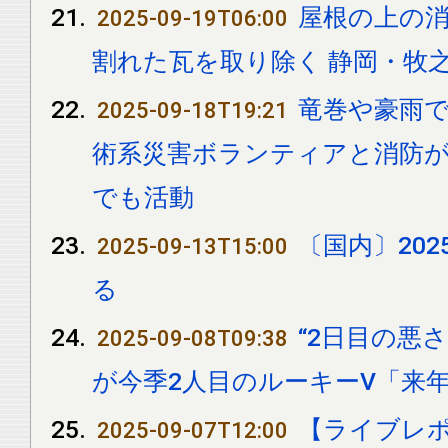
屋根の上の消
2025-09-19T06:00
割れた瓦を取り除く 静岡・牧
竜巻や豪雨
2025-09-18T19:21
術系災害ボランティアと消防が
でも活動
〔国内〕20
2025-09-13T15:00
る
“2日目の悪
2025-09-08T09:38
が今季2人目のルーキーV「来
【ライブレポ
2025-09-07T12:00