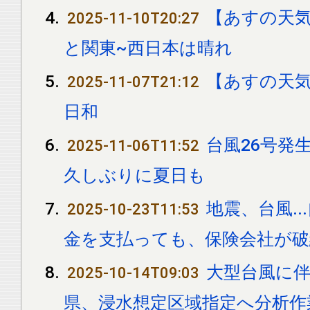
【あすの天
2025-11-10T20:27
と関東~西日本は晴れ
【あすの天
2025-11-07T21:12
日和
台風26号発
2025-11-06T11:52
久しぶりに夏日も
地震、台風.
2025-10-23T11:53
金を支払っても、保険会社が破
大型台風に
2025-10-14T09:03
県、浸水想定区域指定へ分析作