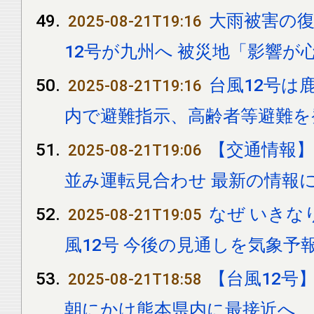
大雨被害の復
2025-08-21T19:16
12号が九州へ 被災地「影響が
台風12号は
2025-08-21T19:16
内で避難指示、高齢者等避難を
【交通情報】
2025-08-21T19:06
並み運転見合わせ 最新の情報
なぜ いきな
2025-08-21T19:05
風12号 今後の見通しを気象予
【台風12号
2025-08-21T18:58
朝にかけ熊本県内に最接近へ