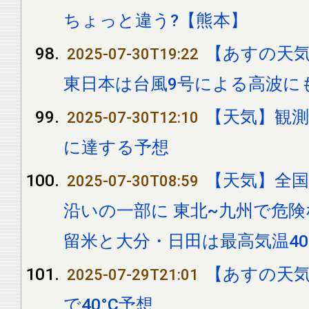
ちょっと違う?【熊本】
【あすの天
2025-07-30T19:22
東日本は台風9号による高波に
【天気】観測
2025-07-30T12:10
に達する予想
【天気】全
2025-07-30T08:59
沿いの一部に 東北~九州で危
留米と大分・日田は最高気温40
【あすの天気
2025-07-29T21:01
で40°C予想