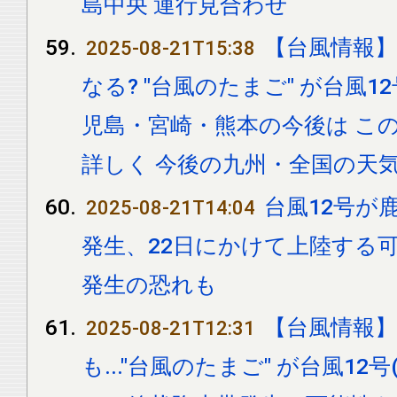
島中央 運行見合わせ
【台風情報
2025-08-21T15:38
なる? "台風のたまご" が台風1
児島・宮崎・熊本の今後は こ
詳しく 今後の九州・全国の天気
台風12号が
2025-08-21T14:04
発生、22日にかけて上陸する可
発生の恐れも
【台風情報
2025-08-21T12:31
も..."台風のたまご" が台風12