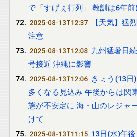
で「すげぇ行列」 教訓は6年前
【天気】猛
2025-08-13T12:37
注意
九州猛暑日続
2025-08-13T12:08
号接近 沖縄に影響
きょう(13
2025-08-13T12:06
多くなる見込み 午後からは関
態が不安定に 海・山のレジャ
けて
13日(水)午
2025-08-13T11:15