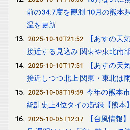
前の34.7度を観測 10月の熊
温を更新
【あすの天気
2025-10-10T21:52
接近する見込み 関東や東北南
【あすの天気
2025-10-10T17:51
接近しつつ北上 関東・東北は雨
今年の熊本市
2025-10-08T19:59
統計史上4位タイの記録【熊本
【台風情報】
2025-10-05T12:37