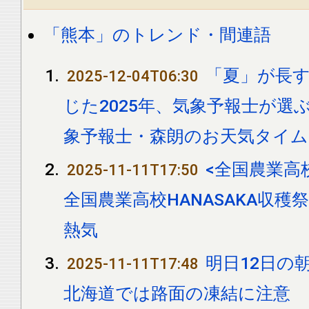
「熊本」のトレンド・間連語
「夏」が長す
2025-12-04T06:30
じた2025年、気象予報士が選
象予報士・森朗のお天気タイ
<全国農業高校
2025-11-11T17:50
全国農業高校HANASAKA収穫
熱気
明日12日の
2025-11-11T17:48
北海道では路面の凍結に注意