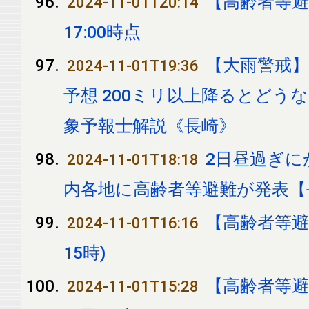
【高齢者等避
2024-11-01T20:14
17:00時点
【大雨警戒】
2024-11-01T19:36
予想 200ミリ以上降るとどう
象予報士解説《長崎》
2日昼過ぎに
2024-11-01T18:18
内各地に高齢者等避難が発表【
【高齢者等避
2024-11-01T16:16
15時)
【高齢者等避
2024-11-01T15:28