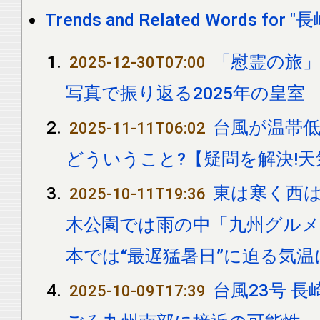
Trends and Related Words for "長
「慰霊の旅
2025-12-30T07:00
写真で振り返る2025年の皇室
台風が温帯
2025-11-11T06:02
どういうこと?【疑問を解決!天
東は寒く西は
2025-10-11T19:36
木公園では雨の中「九州グルメ
本では“最遅猛暑日”に迫る気温
台風23号 長
2025-10-09T17:39