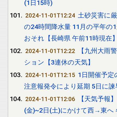
(1日15時)
土砂災害に厳
2024-11-01T12:24
の24時間降水量 11月の平年
おそれ【長崎県 午前11時現在
【九州大雨
2024-11-01T12:22
ション【3連休の天気】
1日開催予定
2024-11-01T12:15
注意報発令により延期 5日に
【天気予報】
2024-11-01T12:06
(金)~2日(土)にかけて西→東