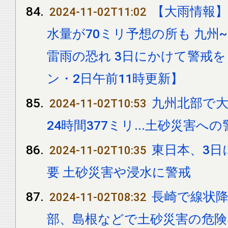
【大雨情報】
2024-11-02T11:02
水量が70ミリ予想の所も 九州
雷雨の恐れ 3日にかけて警戒
ン・2日午前11時更新】
九州北部で
2024-11-02T10:53
24時間377ミリ...土砂災害へ
東日本、3日
2024-11-02T10:35
要 土砂災害や浸水に警戒
長崎で線状降
2024-11-02T08:32
部、島根などで土砂災害の危険