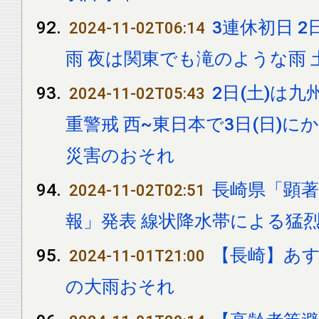
3連休初日 
2024-11-02T06:14
雨 夜は関東でも滝のような雨 
2日(土)は
2024-11-02T05:43
重警戒 西~東日本で3日(日)
災害のおそれ
長崎県「顕
2024-11-02T02:51
報」発表 線状降水帯による猛
【長崎】あ
2024-11-01T21:00
の大雨おそれ