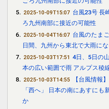
ごろ九州南部に接近の可能性
台風23号 長
2025-10-09T15:07
ろ九州南部に接近の可能性
台風のたまご
2025-10-04T16:07
日間、九州から東北で大雨にな
4日、5日の
2025-10-03T17:51
本の広い範囲で雨 アルプス稜
【台風情報】
2025-10-03T14:55
「西へ」 日本の南にあすにも
か