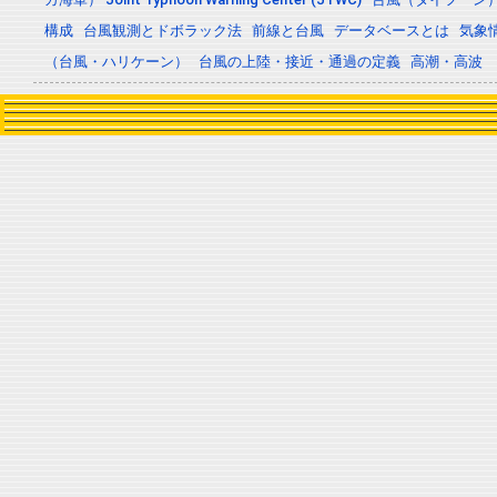
構成
台風観測とドボラック法
前線と台風
データベースとは
気象
（台風・ハリケーン）
台風の上陸・接近・通過の定義
高潮・高波