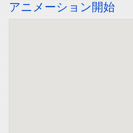
アニメーション開始