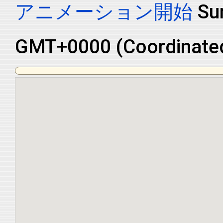
アニメーション開始
Mo
GMT+0000 (Coordinated