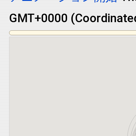
GMT+0000 (Coordinated