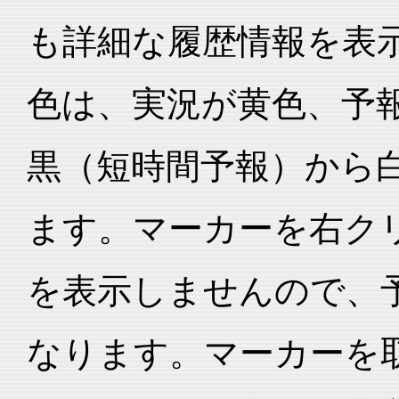
も詳細な履歴情報を表
色は、実況が黄色、予
黒（短時間予報）から
ます。マーカーを右ク
を表示しませんので、
なります。マーカーを