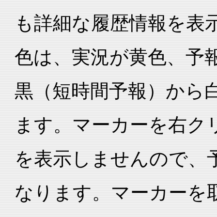
も詳細な履歴情報を表
色は、実況が黄色、予
黒（短時間予報）から
ます。マーカーを右ク
を表示しませんので、
なります。マーカーを