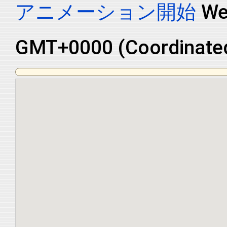
アニメーション開始
We
GMT+0000 (Coordinated