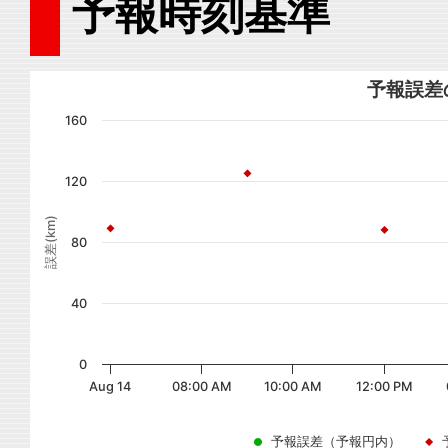
予報時刻基準
予報誤差
160
120
誤差(km)
80
40
0
Aug 14
08:00 AM
10:00 AM
12:00 PM
予報誤差（予報円内）