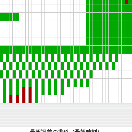
予報誤差の推移（予報時刻）