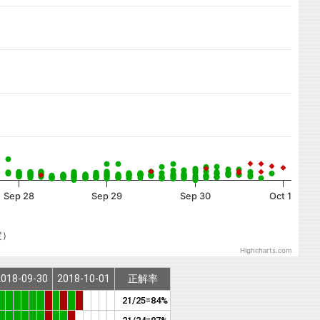
Sep 28
Sep 29
Sep 30
Oct 1
定）
Highcharts.com
2018-09-30
2018-10-01
正解率
21/25=84%