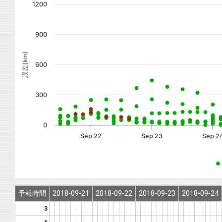
1200
900
誤差(km)
600
300
0
Sep 22
Sep 23
Sep 2
予報時間
2018-09-21
2018-09-22
2018-09-23
2018-09-24
3