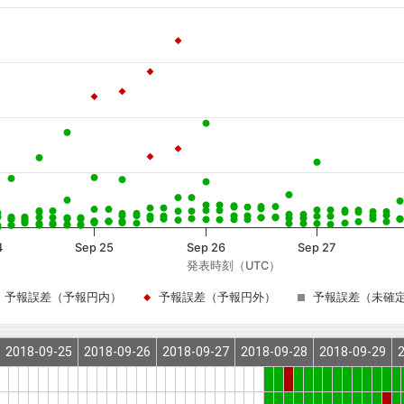
4
Sep 25
Sep 26
Sep 27
発表時刻（UTC）
予報誤差（予報円内）
予報誤差（予報円外）
予報誤差（未確
2018-09-25
2018-09-26
2018-09-27
2018-09-28
2018-09-29