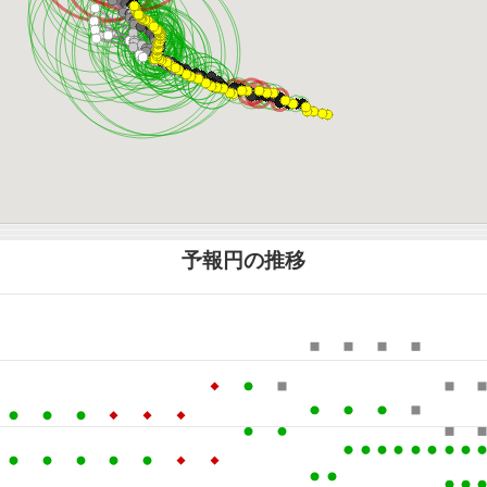
予報円の推移