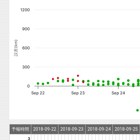
1200
900
誤差(km)
600
300
0
Sep 22
Sep 23
Sep 24
予報時間
2018-09-22
2018-09-23
2018-09-24
2018-09-25
3