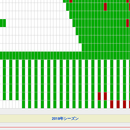
2018年シーズン