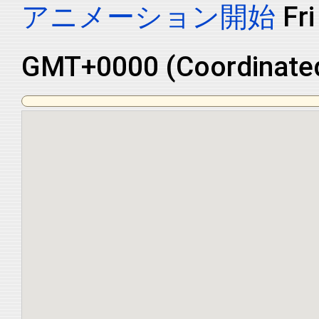
アニメーション開始
Fr
GMT+0000 (Coordinated