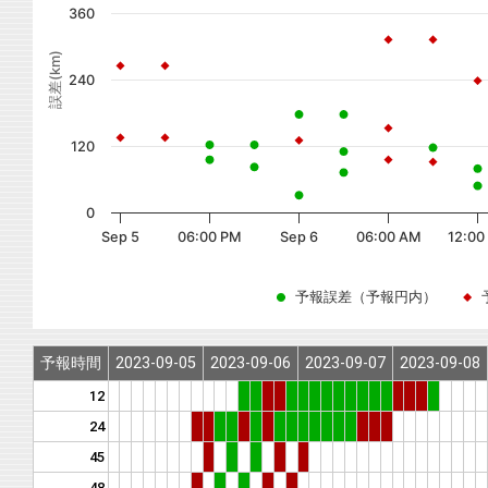
360
誤差(km)
240
120
0
Sep 5
06:00 PM
Sep 6
06:00 AM
12:00
予報誤差（予報円内）
予報時間
2023-09-05
2023-09-06
2023-09-07
2023-09-08
12
24
45
48