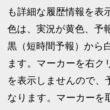
も詳細な履歴情報を表
色は、実況が黄色、予
黒（短時間予報）から
ます。マーカーを右ク
を表示しませんので、
なります。マーカーを