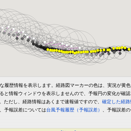
な履歴情報を表示します。経路図マーカーの色は、実況が黄色
ると情報ウィンドウを表示しませんので、予報円の変化が確認
す。ただし、経路情報はあくまで速報値ですので、
確定した経路
、予報誤差については
台風予報履歴（予報誤差）
、予報誤差の