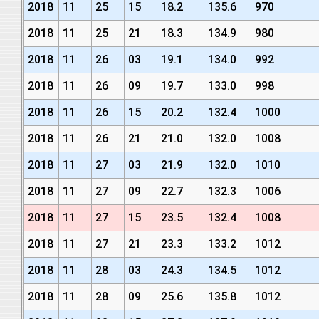
2018
11
25
15
18.2
135.6
970
2018
11
25
21
18.3
134.9
980
2018
11
26
03
19.1
134.0
992
2018
11
26
09
19.7
133.0
998
2018
11
26
15
20.2
132.4
1000
2018
11
26
21
21.0
132.0
1008
2018
11
27
03
21.9
132.0
1010
2018
11
27
09
22.7
132.3
1006
2018
11
27
15
23.5
132.4
1008
2018
11
27
21
23.3
133.2
1012
2018
11
28
03
24.3
134.5
1012
2018
11
28
09
25.6
135.8
1012