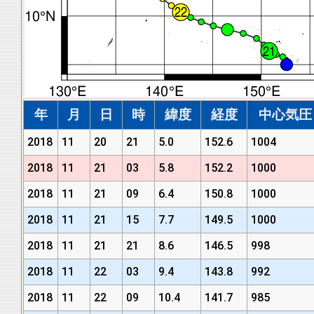
年
月
日
時
緯度
経度
中心気圧 (
2018
11
20
21
5.0
152.6
1004
2018
11
21
03
5.8
152.2
1000
2018
11
21
09
6.4
150.8
1000
2018
11
21
15
7.7
149.5
1000
2018
11
21
21
8.6
146.5
998
2018
11
22
03
9.4
143.8
992
2018
11
22
09
10.4
141.7
985