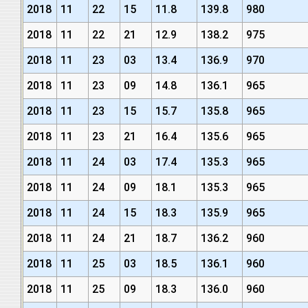
2018
11
22
15
11.8
139.8
980
2018
11
22
21
12.9
138.2
975
2018
11
23
03
13.4
136.9
970
2018
11
23
09
14.8
136.1
965
2018
11
23
15
15.7
135.8
965
2018
11
23
21
16.4
135.6
965
2018
11
24
03
17.4
135.3
965
2018
11
24
09
18.1
135.3
965
2018
11
24
15
18.3
135.9
965
2018
11
24
21
18.7
136.2
960
2018
11
25
03
18.5
136.1
960
2018
11
25
09
18.3
136.0
960