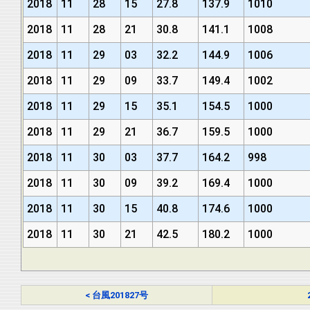
2018
11
28
15
27.8
137.9
1010
2018
11
28
21
30.8
141.1
1008
2018
11
29
03
32.2
144.9
1006
2018
11
29
09
33.7
149.4
1002
2018
11
29
15
35.1
154.5
1000
2018
11
29
21
36.7
159.5
1000
2018
11
30
03
37.7
164.2
998
2018
11
30
09
39.2
169.4
1000
2018
11
30
15
40.8
174.6
1000
2018
11
30
21
42.5
180.2
1000
< 台風201827号