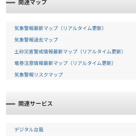
関連マップ
気象警報最新マップ（リアルタイム更新）
気象警報過去マップ
土砂災害警戒情報最新マップ（リアルタイム更新）
竜巻注意情報最新マップ（リアルタイム更新）
気象警報リスクマップ
関連サービス
デジタル台風