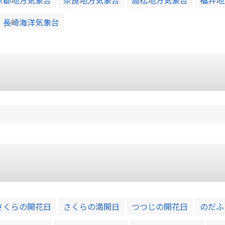
長崎海洋気象台
さくらの開花日
さくらの満開日
つつじの開花日
のだふ