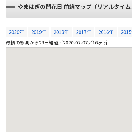
やまはぎの開花日 前線マップ（リアルタイム
2020年
2019年
2018年
2017年
2016年
201
最初の観測から35日経過／2020-07-13／19ヶ所