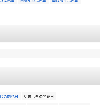
じの開花日
やまはぎの開花日