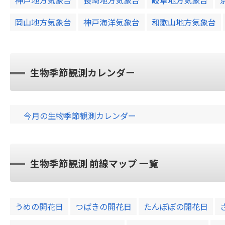
岡山地方気象台
神戸海洋気象台
和歌山地方気象台
生物季節観測カレンダー
今月の生物季節観測カレンダー
生物季節観測 前線マップ 一覧
うめの開花日
つばきの開花日
たんぽぽの開花日