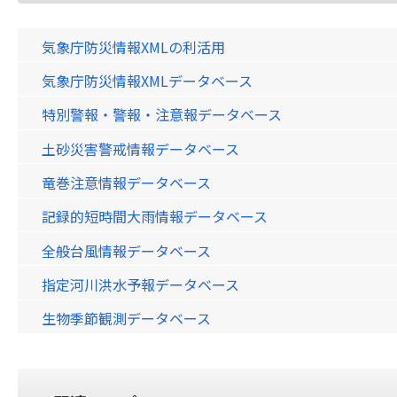
気象庁防災情報XMLの利活用
気象庁防災情報XMLデータベース
特別警報・警報・注意報データベース
土砂災害警戒情報データベース
竜巻注意情報データベース
記録的短時間大雨情報データベース
全般台風情報データベース
指定河川洪水予報データベース
生物季節観測データベース