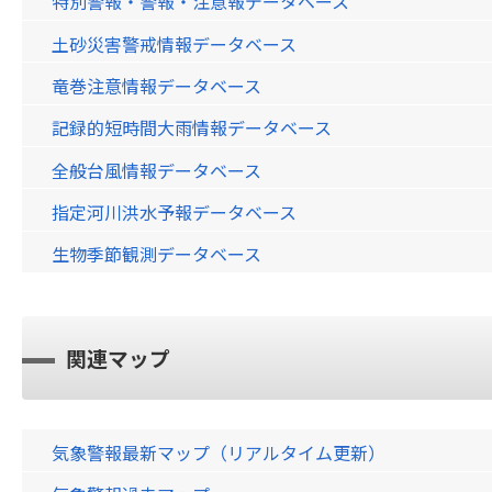
特別警報・警報・注意報データベース
土砂災害警戒情報データベース
竜巻注意情報データベース
記録的短時間大雨情報データベース
全般台風情報データベース
指定河川洪水予報データベース
生物季節観測データベース
関連マップ
気象警報最新マップ（リアルタイム更新）