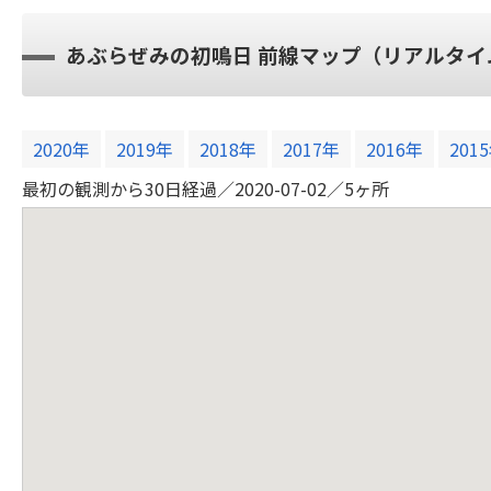
あぶらぜみの初鳴日 前線マップ（リアルタイ
2020年
2019年
2018年
2017年
2016年
201
最初の観測から35日経過／2020-07-09／10ヶ所