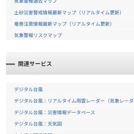
気象警報過去マップ
土砂災害警戒情報最新マップ（リアルタイム更新）
竜巻注意情報最新マップ（リアルタイム更新）
気象警報リスクマップ
関連サービス
デジタル台風
デジタル台風：リアルタイム雨雲レーダー（気象レーダー）画
デジタル台風：災害情報データベース
デジタル台風：天気図