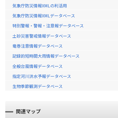
気象庁防災情報XMLの利活用
気象庁防災情報XMLデータベース
特別警報・警報・注意報データベース
土砂災害警戒情報データベース
竜巻注意情報データベース
記録的短時間大雨情報データベース
全般台風情報データベース
指定河川洪水予報データベース
生物季節観測データベース
関連マップ