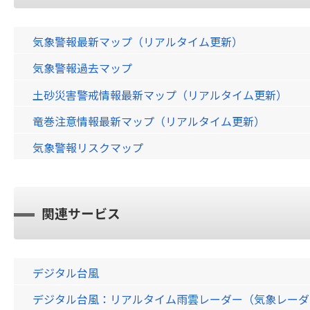
気象警報最新マップ（リアルタイム更新）
気象警報過去マップ
土砂災害警戒情報最新マップ（リアルタイム更新）
竜巻注意情報最新マップ（リアルタイム更新）
気象警報リスクマップ
関連サービス
デジタル台風
デジタル台風：リアルタイム雨雲レーダー（気象レーダー）画