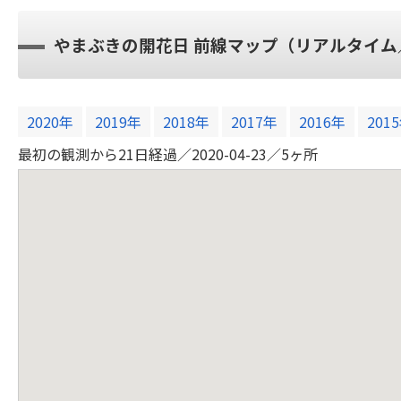
やまぶきの開花日 前線マップ（リアルタイム
2020年
2019年
2018年
2017年
2016年
201
最初の観測から21日経過／2020-04-23／5ヶ所