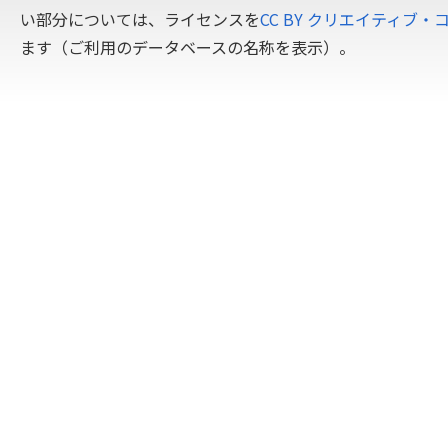
い部分については、ライセンスを
CC BY クリエイティブ・
ます（ご利用のデータベースの名称を表示）。